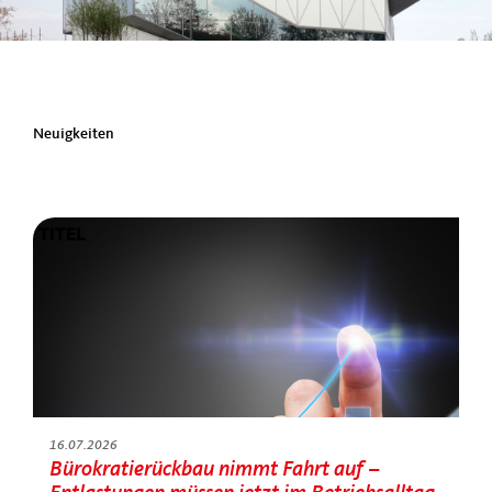
Neuigkeiten
16.07.2026
Bürokratierückbau nimmt Fahrt auf –