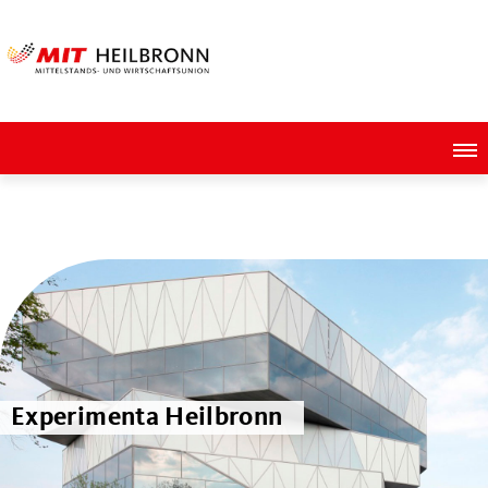
Experimenta Heilbronn