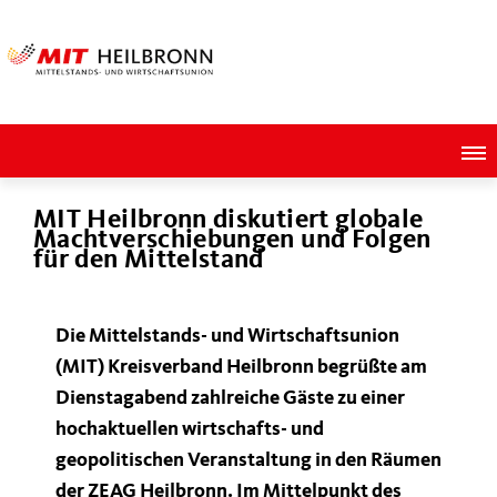
MIT Heilbronn diskutiert globale
Machtverschiebungen und Folgen
für den Mittelstand
Die Mittelstands- und Wirtschaftsunion
(MIT) Kreisverband Heilbronn begrüßte am
Dienstagabend zahlreiche Gäste zu einer
hochaktuellen wirtschafts- und
geopolitischen Veranstaltung in den Räumen
der ZEAG Heilbronn. Im Mittelpunkt des